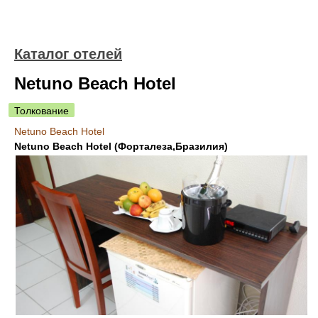
Каталог отелей
Netuno Beach Hotel
Толкование
Netuno Beach Hotel
Netuno Beach Hotel (Форталеза,Бразилия)